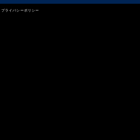
プライバシーポリシー